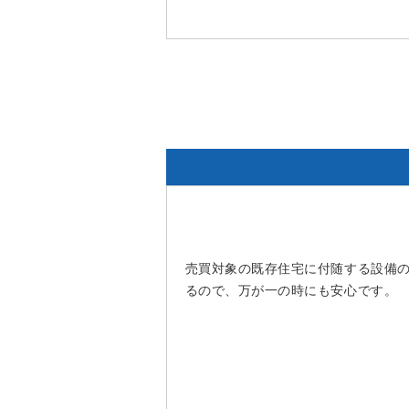
売買対象の既存住宅に付随する設備
るので、万が一の時にも安心です。