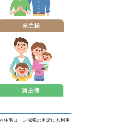
や住宅ローン減税の申請にも利用