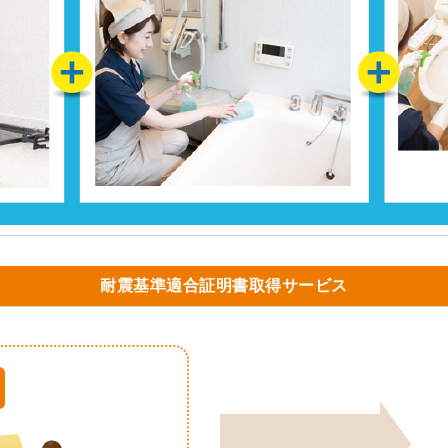
耐震基準適合証明書取得サービス