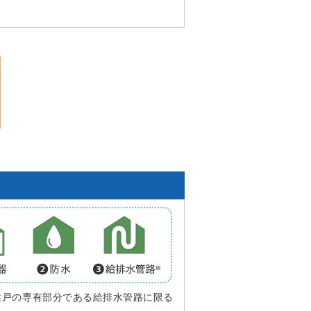
住戸の専有部分である給排水管路に限る