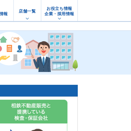
お役立ち情報
店舗一覧
情報
企業・採用情報