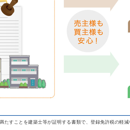
満たすことを建築士等が証明する書類で、登録免許税の軽減