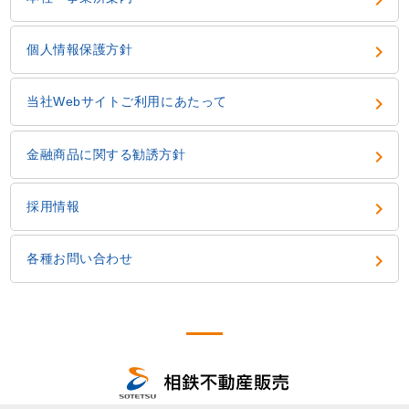

個人情報保護方針

当社Webサイトご利用にあたって

金融商品に関する勧誘方針

採用情報

各種お問い合わせ