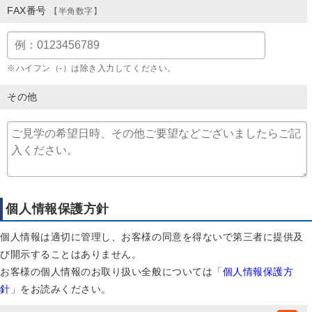
FAX番号
【半角数字】
※ハイフン（-）は除き入力してください。
その他
個人情報保護方針
個人情報は適切に管理し、お客様の同意を得ないで第三者に提供及
び開示することはありません。
お客様の個人情報のお取り扱い全般については「
個人情報保護方
針
」をお読みください。