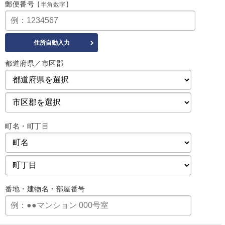
郵便番号
【半角数字】
都道府県／市区郡
町名・町丁目
番地・建物名・部屋番号