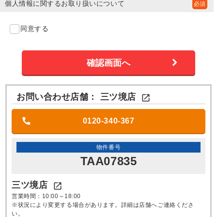
個人情報に関するお取り扱いについて
同意する
お問い合わせ店舗：
三ツ境店

0120-340-367
物件番号
TAA07835
三ツ境店

営業時間：10:00～18:00
※状況により変更する場合があります。詳細は店舗へご連絡くださ
い。