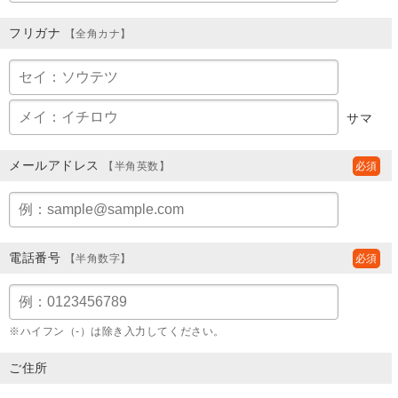
フリガナ
【全角カナ】
サマ
メールアドレス
【半角英数】
電話番号
【半角数字】
※ハイフン（-）は除き入力してください。
ご住所