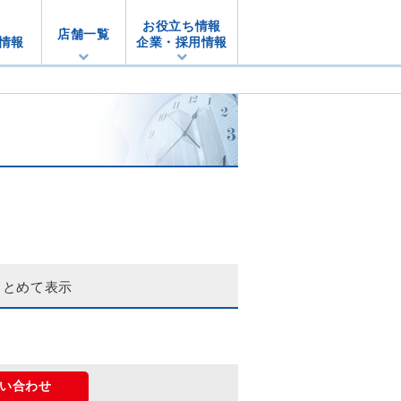
お役立ち情報
店舗一覧
情報
企業・採用情報
まとめて表示
い合わせ