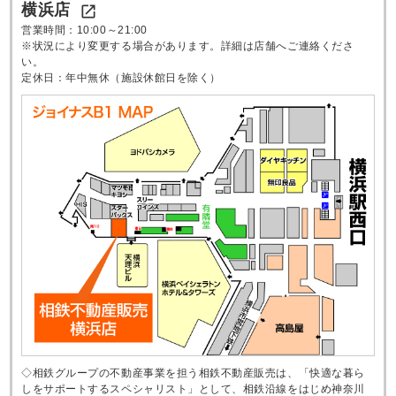
横浜店

営業時間：10:00～21:00
※状況により変更する場合があります。詳細は店舗へご連絡くださ
い。
定休日：年中無休（施設休館日を除く）
◇相鉄グループの不動産事業を担う相鉄不動産販売は、「快適な暮ら
しをサポートするスペシャリスト」として、相鉄沿線をはじめ神奈川