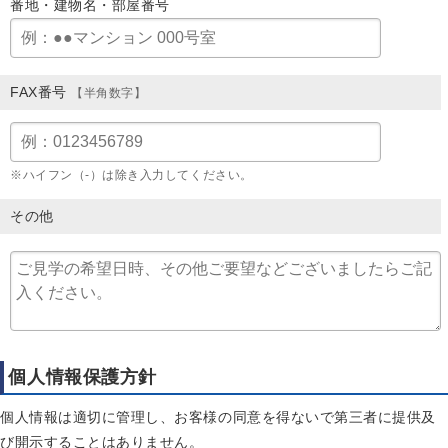
番地・建物名・部屋番号
FAX番号
【半角数字】
※ハイフン（-）は除き入力してください。
その他
個人情報保護方針
個人情報は適切に管理し、お客様の同意を得ないで第三者に提供及
び開示することはありません。