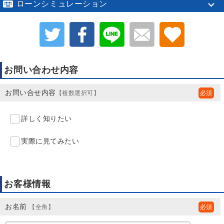

ローンシミュレーション
お問い合わせ内容
お問い合せ内容
【複数選択可】
詳しく知りたい
実際に見てみたい
お客様情報
お名前
【全角】