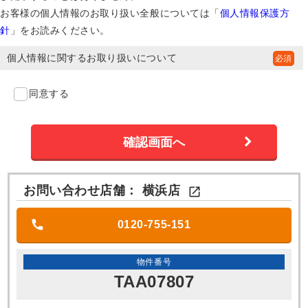
お客様の個人情報のお取り扱い全般については「
個人情報保護方
針
」をお読みください。
個人情報に関するお取り扱いについて
同意する
お問い合わせ店舗：
横浜店

0120-755-151
物件番号
TAA07807