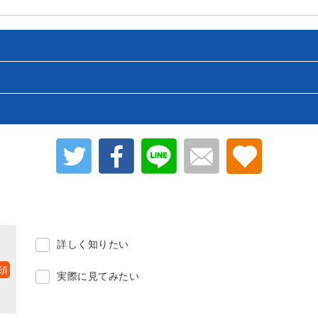
詳しく知りたい
実際に見てみたい