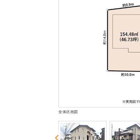
全体区画図