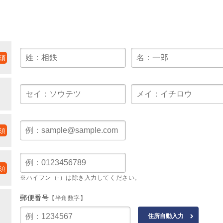
※ハイフン（-）は除き入力してください。
郵便番号
【半角数字】