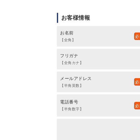
お客様情報
お名前
【全角】
フリガナ
【全角カナ】
メールアドレス
【半角英数】
電話番号
【半角数字】