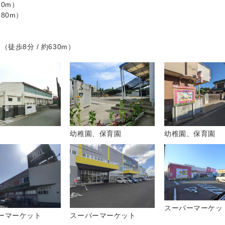
30m）
80m）
歩8分 / 約630m）
幼稚園、保育園
幼稚園、保育園
スーパーマーケッ
ーマーケット
スーパーマーケット