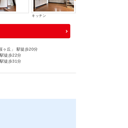
キッチン
リビング
ヶ丘」 駅徒歩20分
駅徒歩22分
駅徒歩31分