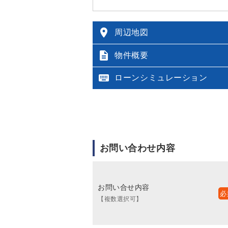

周辺地図

物件概要

ローンシミュレーション
お問い合わせ内容
お問い合せ内容
【複数選択可】