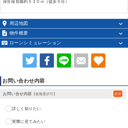
深谷保育園約３３０ｍ（徒歩５分）

周辺地図

物件概要

ローンシミュレーション
お問い合わせ内容
お問い合せ内容
【複数選択可】
詳しく知りたい
実際に見てみたい