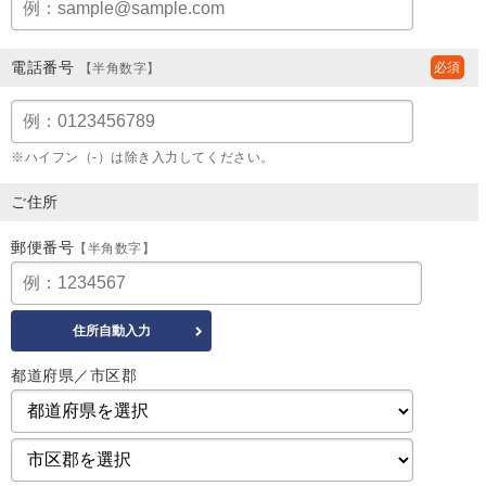
電話番号
【半角数字】
※ハイフン（-）は除き入力してください。
ご住所
郵便番号
【半角数字】
都道府県／市区郡