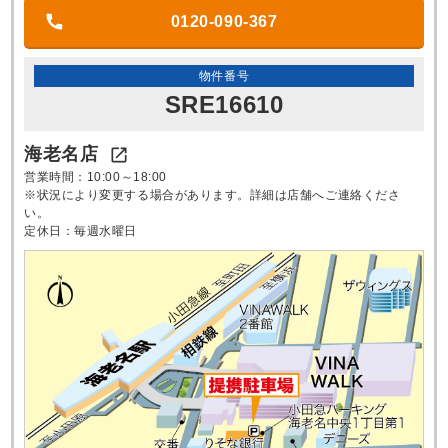
0120-090-367
物件番号
SRE16610
海老名店

営業時間：10:00～18:00
※状況により変更する場合があります。詳細は店舗へご連絡くださ
い。
定休日：毎週水曜日