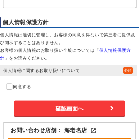
個人情報保護方針
個人情報は適切に管理し、お客様の同意を得ないで第三者に提供及
び開示することはありません。
お客様の個人情報のお取り扱い全般については「
個人情報保護方
針
」をお読みください。
個人情報に関するお取り扱いについて
同意する
お問い合わせ店舗：
海老名店
