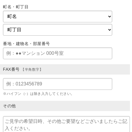
町名・町丁目
番地・建物名・部屋番号
FAX番号
【半角数字】
※ハイフン（-）は除き入力してください。
その他