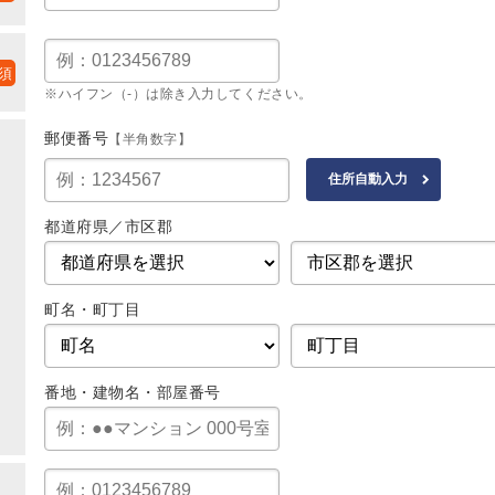
※ハイフン（-）は除き入力してください。
郵便番号
【半角数字】
都道府県／市区郡
町名・町丁目
番地・建物名・部屋番号