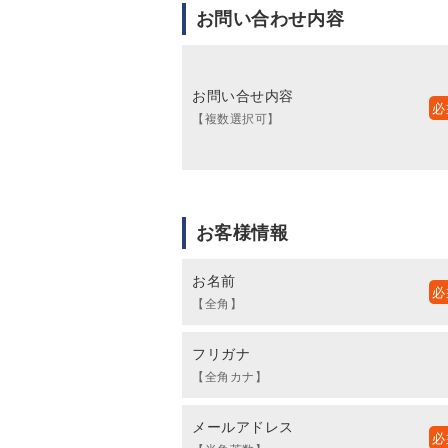
お問い合わせ内容
お問い合せ内容
【複数選択可】
お客様情報
お名前
【全角】
フリガナ
【全角カナ】
メールアドレス