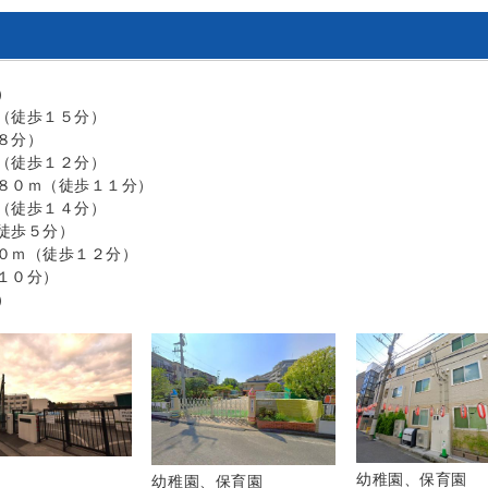
）
（徒歩１５分）
８分）
（徒歩１２分）
８０ｍ（徒歩１１分）
（徒歩１４分）
徒歩５分）
０ｍ（徒歩１２分）
１０分）
）
幼稚園、保育園
幼稚園、保育園