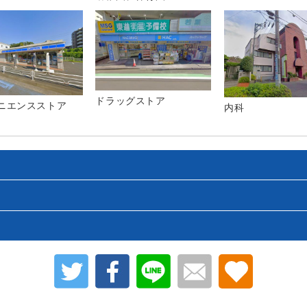
ドラッグストア
ニエンスストア
内科