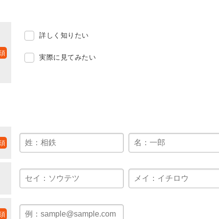
詳しく知りたい
実際に見てみたい