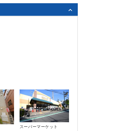
スーパーマーケット