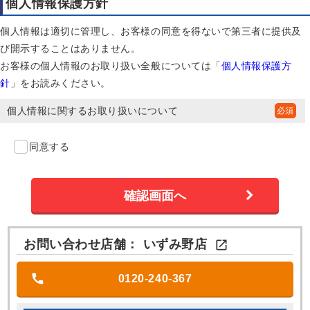
個人情報保護方針
個人情報は適切に管理し、お客様の同意を得ないで第三者に提供及
び開示することはありません。
お客様の個人情報のお取り扱い全般については「
個人情報保護方
針
」をお読みください。
個人情報に関するお取り扱いについて
同意する
お問い合わせ店舗：
いずみ野店

0120-240-367