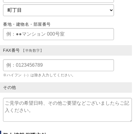
番地・建物名・部屋番号
FAX番号
【半角数字】
※ハイフン（-）は除き入力してください。
その他