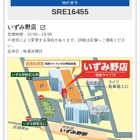
物件番号
SRE16455
いずみ野店

営業時間：10:00～18:00
※状況により変更する場合があります。詳細は店舗へご連絡くださ
い。
定休日：毎週水曜日