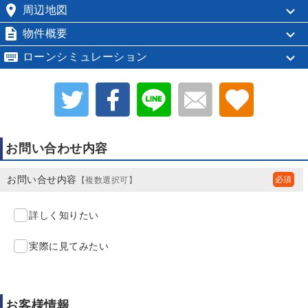

周辺地図

物件概要

ローンシミュレーション
お問い合わせ内容
お問い合せ内容
【複数選択可】
詳しく知りたい
実際に見てみたい
お客様情報