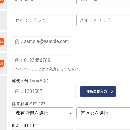
※ハイフン（-）は除き入力してください。
郵便番号
【半角数字】
都道府県／市区郡
町名・町丁目