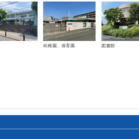
幼稚園、保育園
図書館