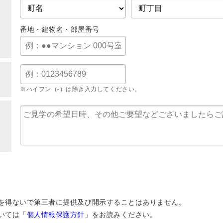
番地・建物名・部屋番号
※ハイフン（-）は除き入力してください。
を得ないで第三者に提供及び開示することはありません。
いては「
個人情報保護方針
」をお読みください。