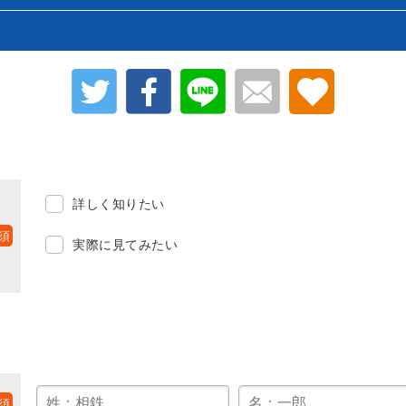
詳しく知りたい
実際に見てみたい