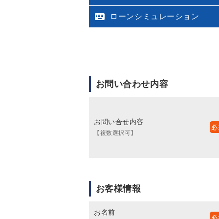

ローンシミュレーション
お問い合わせ内容
お問い合せ内容
【複数選択可】
お客様情報
お名前