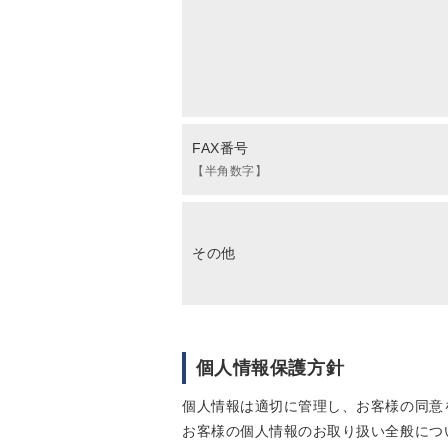
FAX番号
【半角数字】
その他
個人情報保護方針
個人情報は適切に管理し、お客様の同意
お客様の個人情報のお取り扱い全般につ