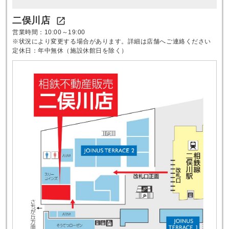
二俣川店

営業時間：10:00～19:00
※状況により変更する場合があります。詳細は店舗へご連絡ください
定休日：年中無休（施設休館日を除く）