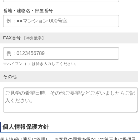
番地・建物名・部屋番号
FAX番号
【半角数字】
※ハイフン（-）は除き入力してください。
その他
個人情報保護方針
個人情報は適切に管理し、お客様の同意を得ないで第三者に提供及