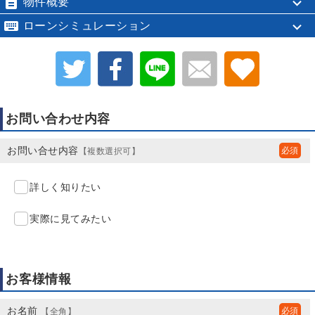

物件概要

ローンシミュレーション
お問い合わせ内容
お問い合せ内容
【複数選択可】
詳しく知りたい
実際に見てみたい
お客様情報
お名前
【全角】