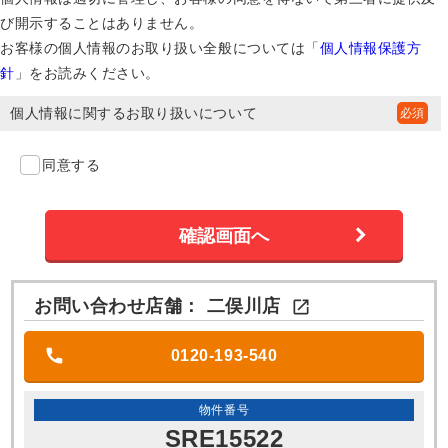
び開示することはありません。
お客様の個人情報のお取り扱い全般については「
個人情報保護方
針
」をお読みください。
個人情報に関するお取り扱いについて
同意する
お問い合わせ店舗：
二俣川店

0120-193-540
物件番号
SRE15522