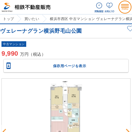
0
トップ
買いたい
横浜市西区 中古マンション ヴェレーナグラン横
ヴェレーナグラン横浜野毛山公園
中古マンション
9,990
万円（税込）

保存用ページを表示