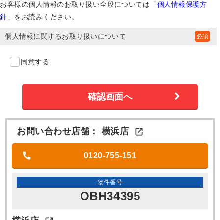
お客様の個人情報のお取り扱い全般については「
個人情報保護方
針
」をお読みください。
個人情報に関するお取り扱いについて
同意する
お問い合わせ店舗：
横浜店

0120-755-151
物件番号
OBH34395