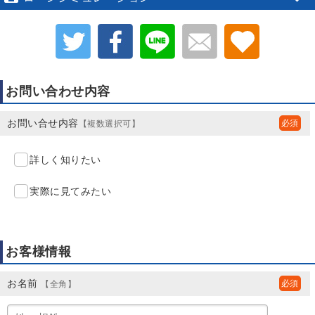
お問い合わせ内容
お問い合せ内容
【複数選択可】
詳しく知りたい
実際に見てみたい
お客様情報
お名前
【全角】