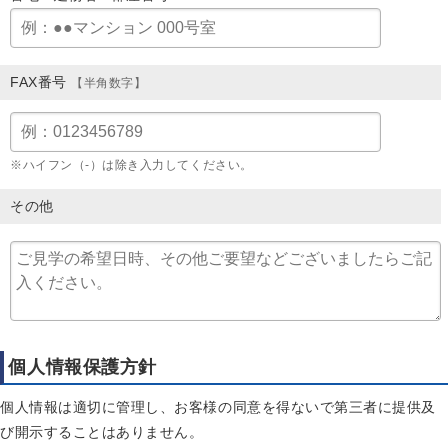
FAX番号
【半角数字】
※ハイフン（-）は除き入力してください。
その他
個人情報保護方針
個人情報は適切に管理し、お客様の同意を得ないで第三者に提供及
び開示することはありません。