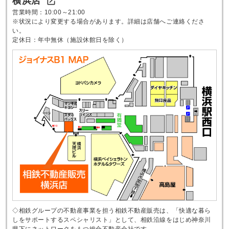
横浜店

営業時間：10:00～21:00
※状況により変更する場合があります。詳細は店舗へご連絡くださ
い。
定休日：年中無休（施設休館日を除く）
◇相鉄グループの不動産事業を担う相鉄不動産販売は、「快適な暮ら
しをサポートするスペシャリスト」として、相鉄沿線をはじめ神奈川
県下にネットワークをもつ総合不動産会社です。