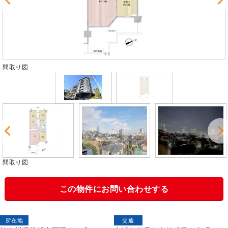
間取り図
間取り図
この物件にお問い合わせする
所在地
交通