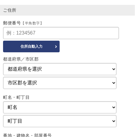
ご住所
郵便番号
【半角数字】
都道府県／市区郡
町名・町丁目
番地・建物名・部屋番号