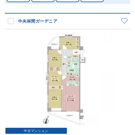
中央林間ガーデニア
中古マンション