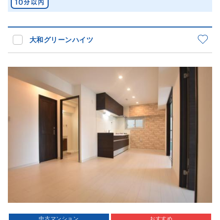
大和グリーンハイツ
中古マンション
おすすめ