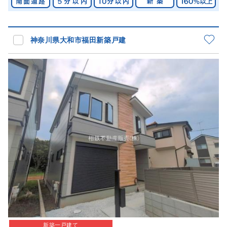
神奈川県大和市福田新築戸建
新築一戸建て