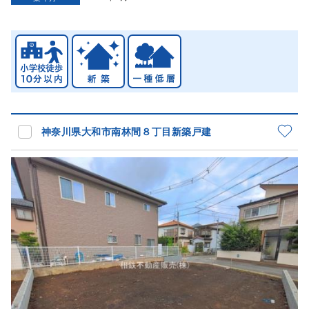
神奈川県大和市南林間８丁目新築戸建