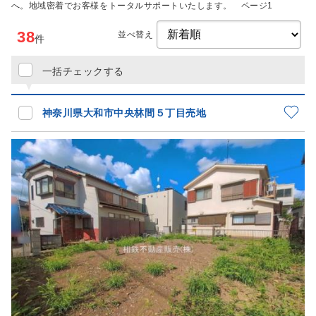
へ。地域密着でお客様をトータルサポートいたします。 ページ1
38
並べ替え
件
一括チェックする
神奈川県大和市中央林間５丁目売地