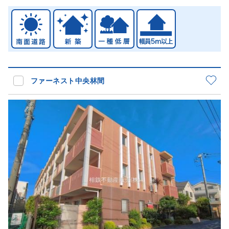
ファーネスト中央林間