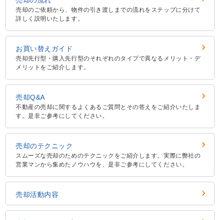
売却の流れ
売却のご依頼から、物件の引き渡しまでの流れをステップに分けて
詳しく説明いたします。
お買い替えガイド
売却先行型・購入先行型のそれぞれのタイプで異なるメリット・デ
メリットをご紹介します。
売却Q&A
不動産の売却に関するよくあるご質問とその答えをご紹介いたしま
す。是非ご参考にしてください。
売却のテクニック
スムーズな売却のためのテクニックをご紹介します。実際に弊社の
営業マンから集めたノウハウを、是非ご参考にしてください。
売却活動内容