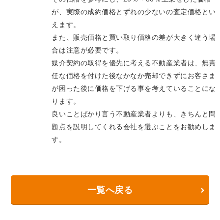
が、実際の成約価格とずれの少ないの査定価格とい
えます。
また、販売価格と買い取り価格の差が大きく違う場
合は注意が必要です。
媒介契約の取得を優先に考える不動産業者は、無責
任な価格を付けた後なかなか売却できずにお客さま
が困った後に価格を下げる事を考えていることにな
ります。
良いことばかり言う不動産業者よりも、きちんと問
題点を説明してくれる会社を選ぶことをお勧めしま
す。
一覧へ戻る