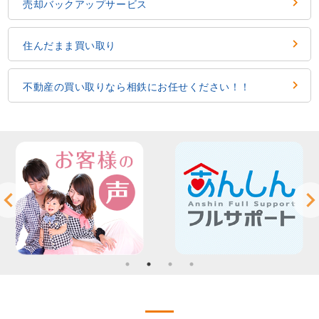
売却バックアップサービス
住んだまま買い取り
不動産の買い取りなら相鉄にお任せください！！