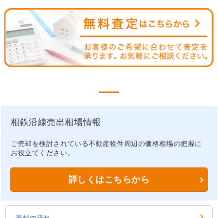
相鉄沿線売出相場情報
ご売却を検討されている不動産物件周辺の価格相場の把握に
お役立てください。
詳しくはこちらから