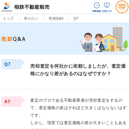
0
トップ
売りたい
売却Q&A
Q7
売却
Q&A
Q7
売却査定を何社かに依頼しましたが、査定価
格にかなり差があるのはなぜですか？
査定のプロである不動産業者が売却査定をするの
A7
で、査定価格の差はそれほど大きくはならないはず
です。
しかし、現実では査定価格の差が大きいこともある