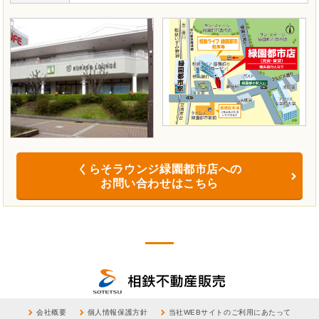
くらそラウンジ緑園都市店への
お問い合わせはこちら
会社概要
個人情報保護方針
当社WEBサイトのご利用にあたって