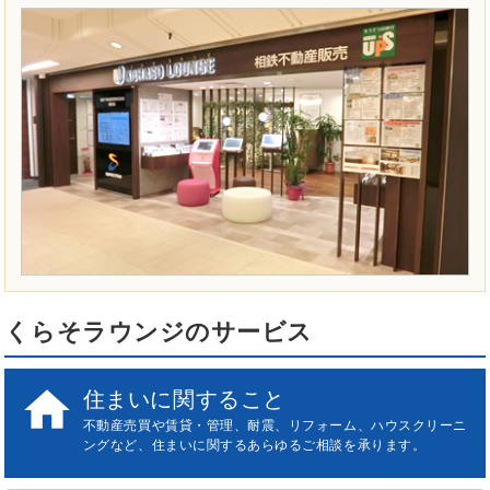
くらそラウンジのサービス

住まいに関すること
不動産売買や賃貸・管理、耐震、リフォーム、ハウスクリーニ
ングなど、住まいに関するあらゆるご相談を承ります。