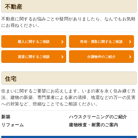
不動産
不動産に関するお悩みごとや疑問がありましたら、なんでもお気軽
にお尋ねください。
購入に関するご相談
売却・買取に関するご相談
賃貸に関するご相談
分譲物件のご紹介
住宅
住まいに関するご要望にお応えします。いまの家を永く住み継ぐ方
法、建物の新築、専門業者による家の清掃、地震などの万一の災害
への対策など、些細なことでもご相談ください。
新築
ハウスクリーニングのご紹介
リフォーム
建物検査・耐震のご案内