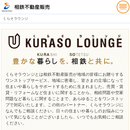
くらそラウンジ
くらそラウンジとは相鉄不動産販売が地域の皆様にお贈りする
ワンストップサービス。地域に密着し、皆さまの立場になって
住まいや暮らしをサポートするために生まれました。売買・賃
貸・リフォームなど住まいに関することから、相続問題や空家
問題など暮らしに関することまで、あらゆることをワンストッ
プで対応いたします。この街のパートナー、くらそラウンジに
なんでもご相談ください。日々の住まいや暮らしのお悩みにつ
いて気になることがございましたら、いつでもお気軽にご相談
ください。