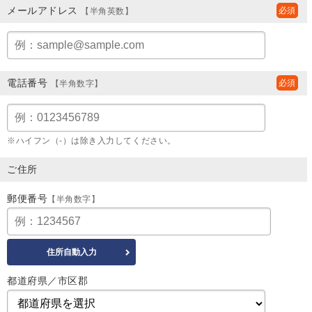
メールアドレス
【半角英数】
電話番号
【半角数字】
※ハイフン（-）は除き入力してください。
ご住所
郵便番号
【半角数字】
都道府県／市区郡