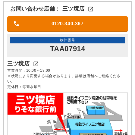
お問い合わせ店舗：
三ツ境店

0120-340-367
物件番号
TAA07914
三ツ境店

営業時間：10:00～18:00
※状況により変更する場合があります。詳細は店舗へご連絡くださ
い。
定休日：毎週水曜日