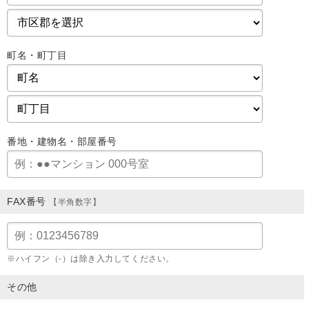
町名・町丁目
番地・建物名・部屋番号
FAX番号
【半角数字】
※ハイフン（-）は除き入力してください。
その他