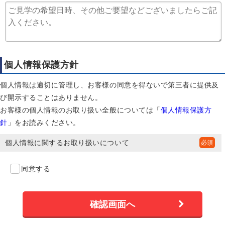
個人情報保護方針
個人情報は適切に管理し、お客様の同意を得ないで第三者に提供及
び開示することはありません。
お客様の個人情報のお取り扱い全般については「
個人情報保護方
針
」をお読みください。
個人情報に関するお取り扱いについて
同意する