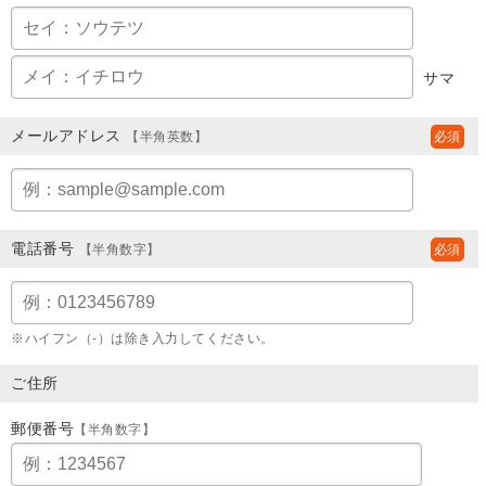
サマ
メールアドレス
【半角英数】
電話番号
【半角数字】
※ハイフン（-）は除き入力してください。
ご住所
郵便番号
【半角数字】