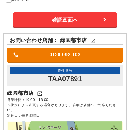
お問い合わせ店舗：
緑園都市店

0120-092-103
物件番号
TAA07891
緑園都市店

営業時間：10:00～18:00
※状況により変更する場合があります。詳細は店舗へご連絡くださ
い。
定休日：毎週水曜日