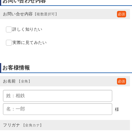
お問い合わせ内容
お問い合せ内容
【複数選択可】
詳しく知りたい
実際に見てみたい
お客様情報
お名前
【全角】
様
フリガナ
【全角カナ】