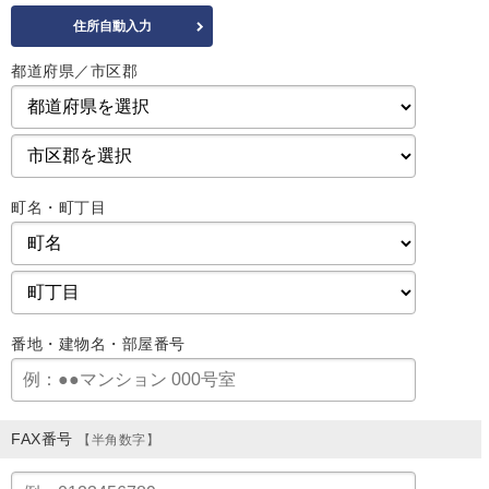
都道府県／市区郡
町名・町丁目
番地・建物名・部屋番号
FAX番号
【半角数字】