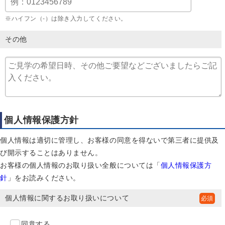
※ハイフン（-）は除き入力してください。
その他
個人情報保護方針
個人情報は適切に管理し、お客様の同意を得ないで第三者に提供及
び開示することはありません。
お客様の個人情報のお取り扱い全般については「
個人情報保護方
針
」をお読みください。
個人情報に関するお取り扱いについて
同意する