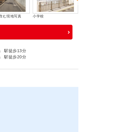
中学校
外観
 駅徒歩13分
 駅徒歩20分