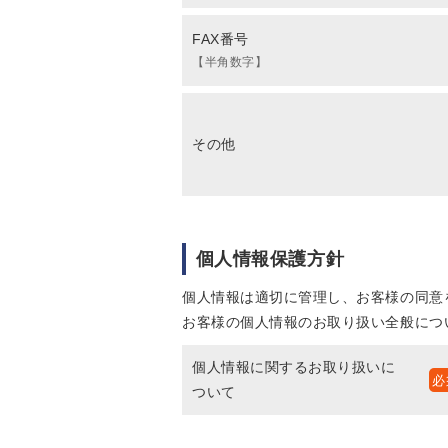
FAX番号
【半角数字】
その他
個人情報保護方針
個人情報は適切に管理し、お客様の同意
お客様の個人情報のお取り扱い全般につ
個人情報に関するお取り扱いに
ついて