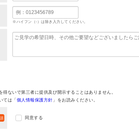
※ハイフン（-）は除き入力してください。
を得ないで第三者に提供及び開示することはありません。
いては「
個人情報保護方針
」をお読みください。
同意する