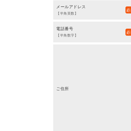
メールアドレス
【半角英数】
電話番号
【半角数字】
ご住所