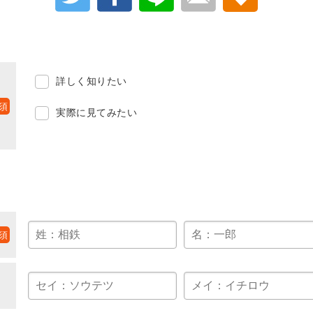
詳しく知りたい
実際に見てみたい