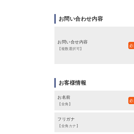
お問い合わせ内容
お問い合せ内容
【複数選択可】
お客様情報
お名前
【全角】
フリガナ
【全角カナ】