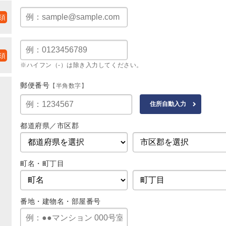
※ハイフン（-）は除き入力してください。
郵便番号
【半角数字】
都道府県／市区郡
町名・町丁目
番地・建物名・部屋番号