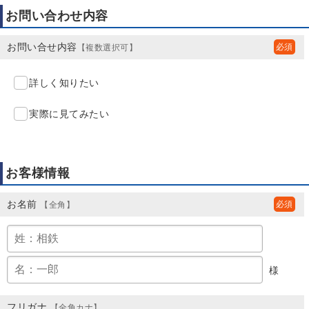
お問い合わせ内容
お問い合せ内容
【複数選択可】
詳しく知りたい
実際に見てみたい
お客様情報
お名前
【全角】
様
フリガナ
【全角カナ】