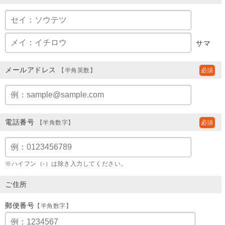
サマ
メールアドレス
【半角英数】
電話番号
【半角数字】
※ハイフン（-）は除き入力してください。
ご住所
郵便番号
【半角数字】