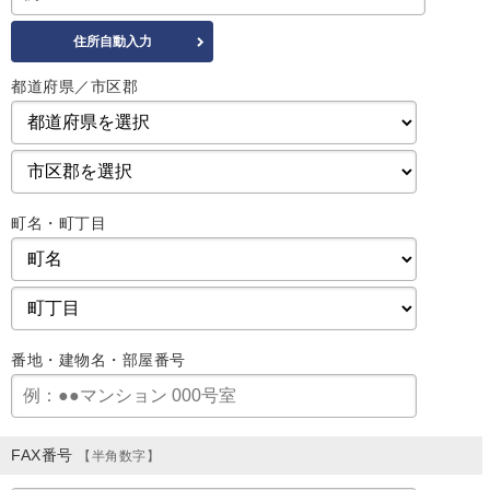
都道府県／市区郡
町名・町丁目
番地・建物名・部屋番号
FAX番号
【半角数字】