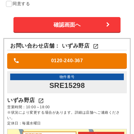
同意する
お問い合わせ店舗：
いずみ野店

0120-240-367
物件番号
SRE15298
いずみ野店

営業時間：10:00～18:00
※状況により変更する場合があります。詳細は店舗へご連絡くださ
い。
定休日：毎週水曜日