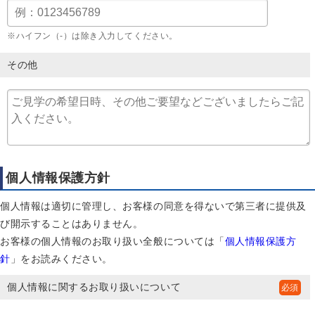
※ハイフン（-）は除き入力してください。
その他
個人情報保護方針
個人情報は適切に管理し、お客様の同意を得ないで第三者に提供及
び開示することはありません。
お客様の個人情報のお取り扱い全般については「
個人情報保護方
針
」をお読みください。
個人情報に関するお取り扱いについて