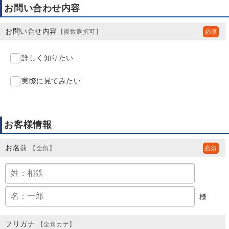
お問い合わせ内容
お問い合せ内容
【複数選択可】
詳しく知りたい
実際に見てみたい
お客様情報
お名前
【全角】
様
フリガナ
【全角カナ】