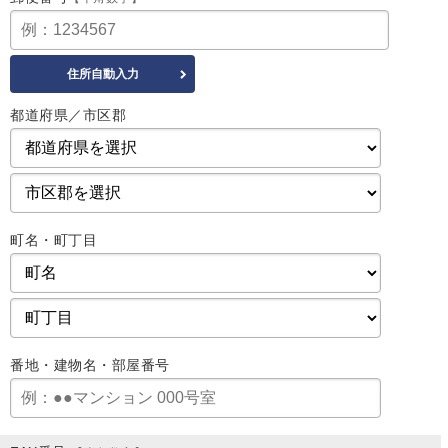
都道府県／市区郡
町名・町丁目
番地・建物名・部屋番号