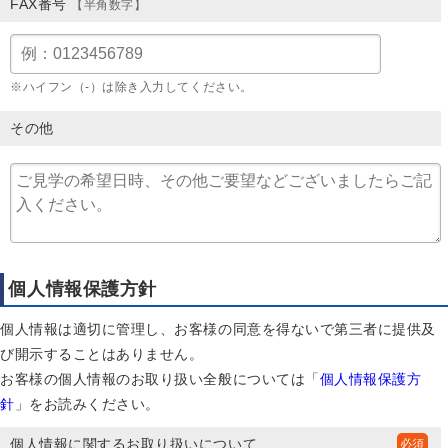
FAX番号
【半角数字】
※ハイフン（-）は除き入力してください。
その他
個人情報保護方針
個人情報は適切に管理し、お客様の同意を得ないで第三者に提供及
び開示することはありません。
お客様の個人情報のお取り扱い全般については「
個人情報保護方
針
」をお読みください。
個人情報に関するお取り扱いについて