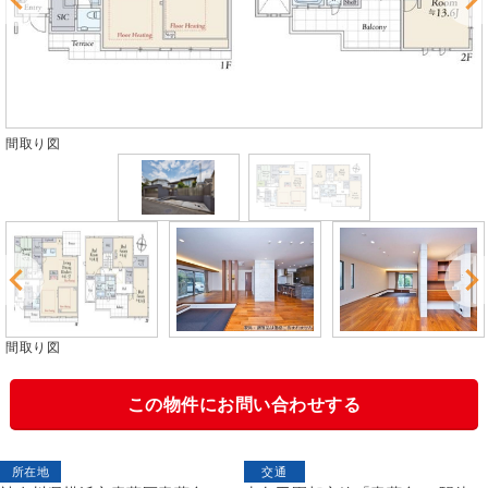
間取り図
間取り図
この物件にお問い合わせする
所在地
交通