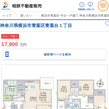
0
トップ
買いたい
横浜市青葉区 中古一戸建て 神奈川県横浜市青葉
神奈川県横浜市青葉区青葉台１丁目
中古一戸建て
17,800
万円

保存用ページを表示