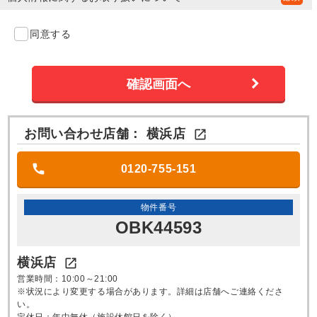
同意する
お問い合わせ店舗：
横浜店

0120-755-151
物件番号
OBK44593
横浜店

営業時間：10:00～21:00
※状況により変更する場合があります。詳細は店舗へご連絡くださ
い。
定休日：年中無休（施設休館日を除く）