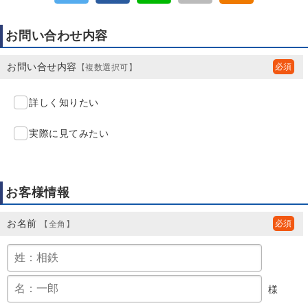
お問い合わせ内容
お問い合せ内容
【複数選択可】
詳しく知りたい
実際に見てみたい
お客様情報
お名前
【全角】
様