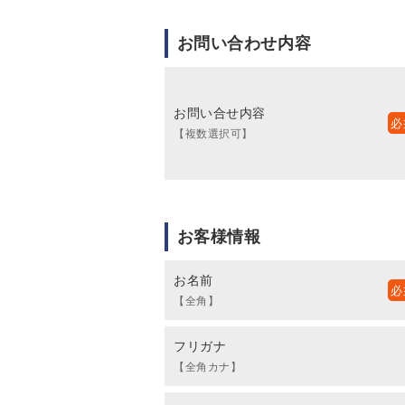
お問い合わせ内容
お問い合せ内容
【複数選択可】
お客様情報
お名前
【全角】
フリガナ
【全角カナ】