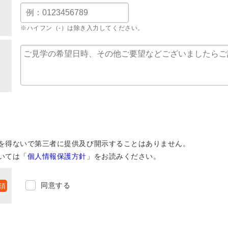
※ハイフン（-）は除き入力してください。
を得ないで第三者に提供及び開示することはありません。
いては「
個人情報保護方針
」をお読みください。
同意する