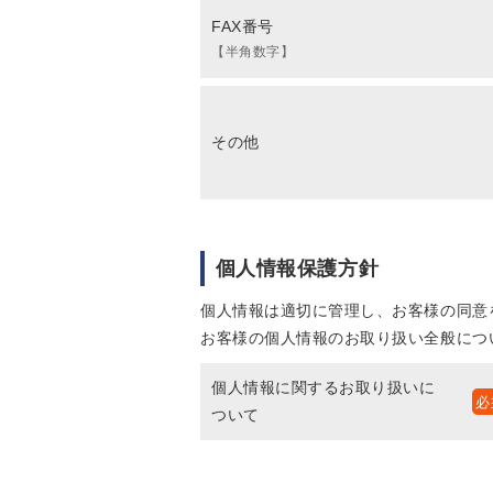
FAX番号
【半角数字】
その他
個人情報保護方針
個人情報は適切に管理し、お客様の同意
お客様の個人情報のお取り扱い全般につ
個人情報に関するお取り扱いに
ついて