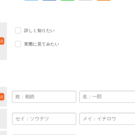
詳しく知りたい
実際に見てみたい