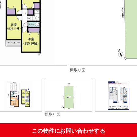
間取り図
間取り図
この物件にお問い合わせする