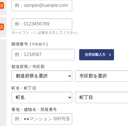
※ハイフン（-）は除き入力してください。
郵便番号
【半角数字】
都道府県／市区郡
町名・町丁目
番地・建物名・部屋番号