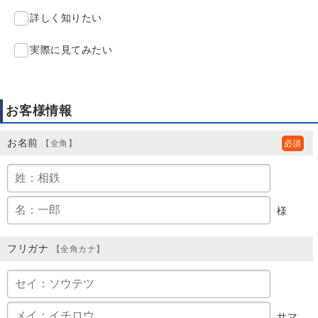
詳しく知りたい
実際に見てみたい
お客様情報
お名前
【全角】
様
フリガナ
【全角カナ】
サマ