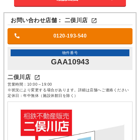
お問い合わせ店舗：
二俣川店

0120-193-540
物件番号
GAA10943
二俣川店

営業時間：10:00～19:00
※状況により変更する場合があります。詳細は店舗へご連絡ください
定休日：年中無休（施設休館日を除く）