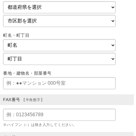
町名・町丁目
番地・建物名・部屋番号
FAX番号
【半角数字】
※ハイフン（-）は除き入力してください。