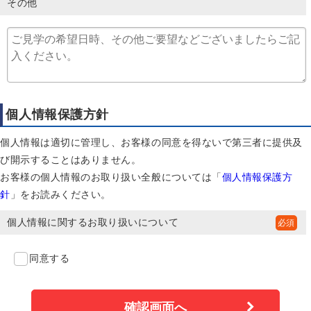
その他
個人情報保護方針
個人情報は適切に管理し、お客様の同意を得ないで第三者に提供及
び開示することはありません。
お客様の個人情報のお取り扱い全般については「
個人情報保護方
針
」をお読みください。
個人情報に関するお取り扱いについて
同意する