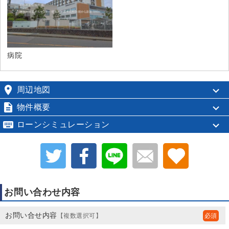
病院

周辺地図

物件概要

ローンシミュレーション
お問い合わせ内容
お問い合せ内容
【複数選択可】