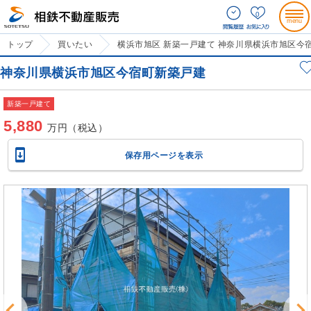
0
トップ
買いたい
横浜市旭区 新築一戸建て 神奈川県横浜市旭区今
神奈川県横浜市旭区今宿町新築戸建
新築一戸建て
5,880
万円（税込）

保存用ページを表示