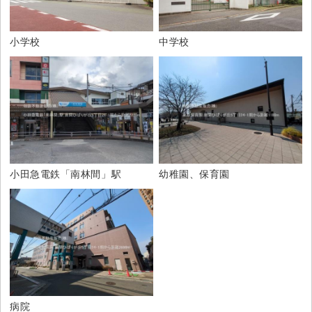
小学校
中学校
小田急電鉄「南林間」駅
幼稚園、保育園
病院