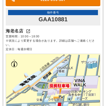
物件番号
GAA10881
海老名店

営業時間：10:00～18:00
※状況により変更する場合があります。詳細は店舗へご連絡くださ
い。
定休日：毎週水曜日