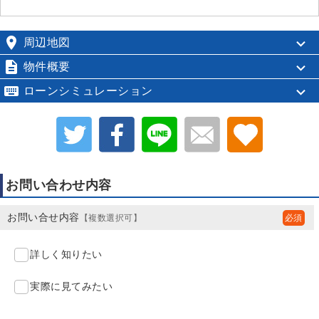

周辺地図

物件概要

ローンシミュレーション
お問い合わせ内容
お問い合せ内容
【複数選択可】
詳しく知りたい
実際に見てみたい