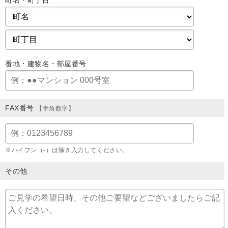
町名・町丁目
番地・建物名・部屋番号
FAX番号
【半角数字】
※ハイフン（-）は除き入力してください。
その他