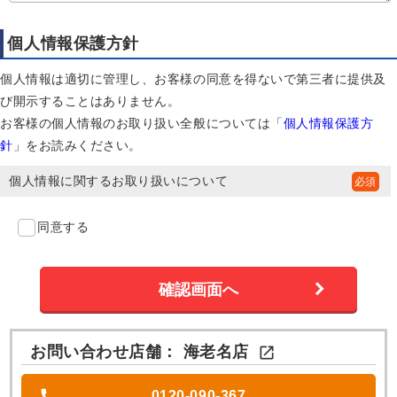
個人情報保護方針
個人情報は適切に管理し、お客様の同意を得ないで第三者に提供及
び開示することはありません。
お客様の個人情報のお取り扱い全般については「
個人情報保護方
針
」をお読みください。
個人情報に関するお取り扱いについて
同意する
お問い合わせ店舗：
海老名店

0120-090-367