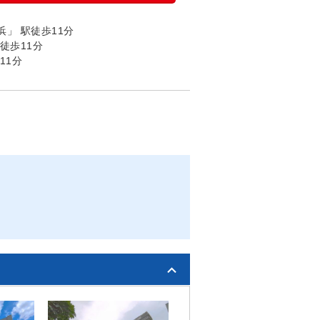
」 駅徒歩11分
徒歩11分
11分