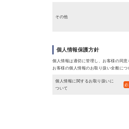
その他
個人情報保護方針
個人情報は適切に管理し、お客様の同意
お客様の個人情報のお取り扱い全般につ
個人情報に関するお取り扱いに
ついて