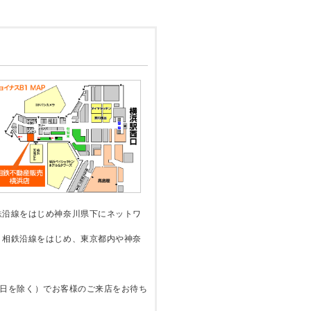
鉄沿線をはじめ神奈川県下にネットワ
。相鉄沿線をはじめ、東京都内や神奈
休館日を除く）でお客様のご来店をお待ち