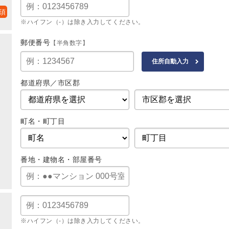
※ハイフン（-）は除き入力してください。
郵便番号
【半角数字】
都道府県／市区郡
町名・町丁目
番地・建物名・部屋番号
※ハイフン（-）は除き入力してください。