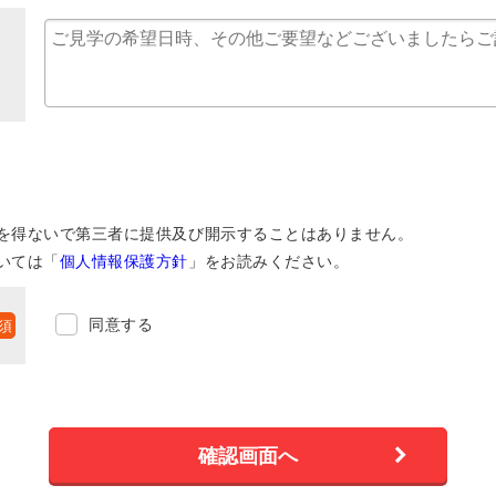
を得ないで第三者に提供及び開示することはありません。
いては「
個人情報保護方針
」をお読みください。
同意する