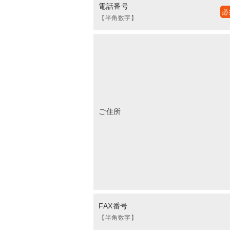
電話番号
【半角数字】
ご住所
FAX番号
【半角数字】