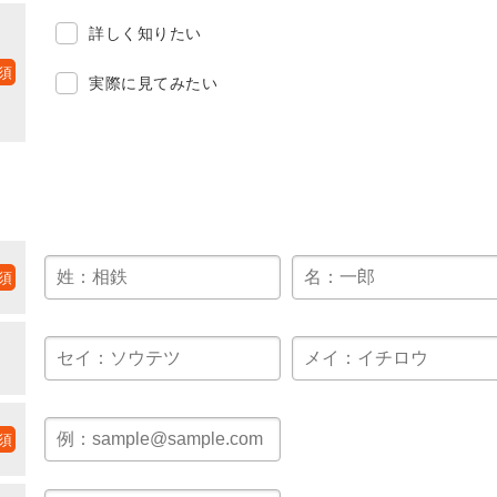
詳しく知りたい
実際に見てみたい