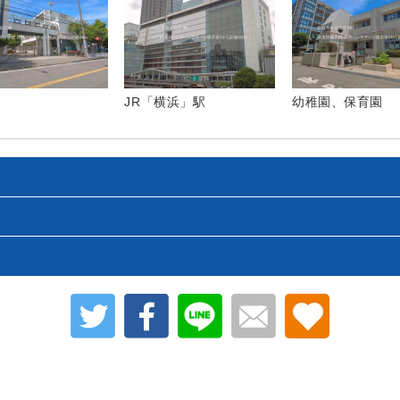
JR「横浜」駅
幼稚園、保育園