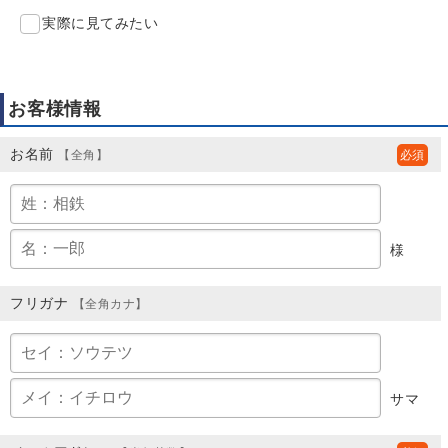
実際に見てみたい
お客様情報
お名前
【全角】
様
フリガナ
【全角カナ】
サマ