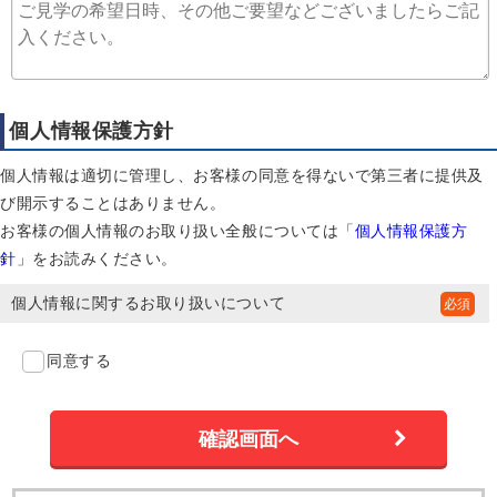
個人情報保護方針
個人情報は適切に管理し、お客様の同意を得ないで第三者に提供及
び開示することはありません。
お客様の個人情報のお取り扱い全般については「
個人情報保護方
針
」をお読みください。
個人情報に関するお取り扱いについて
同意する