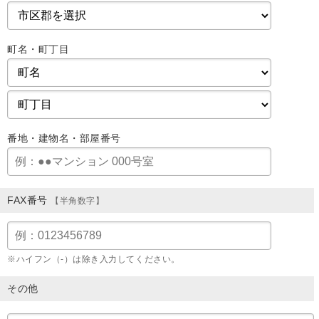
町名・町丁目
番地・建物名・部屋番号
FAX番号
【半角数字】
※ハイフン（-）は除き入力してください。
その他