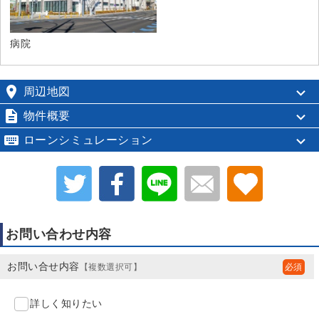
病院

周辺地図

物件概要

ローンシミュレーション
お問い合わせ内容
お問い合せ内容
【複数選択可】
詳しく知りたい