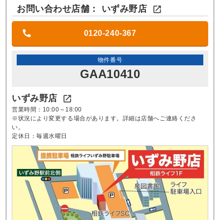
お問い合わせ店舗：
いずみ野店

0120-240-367
物件番号
GAA10410
いずみ野店

営業時間：10:00～18:00
※状況により変更する場合があります。詳細は店舗へご連絡くださ
い。
定休日：毎週水曜日