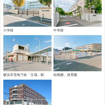
小学校
中学校
横浜市営地下鉄「立場」駅
幼稚園、保育園