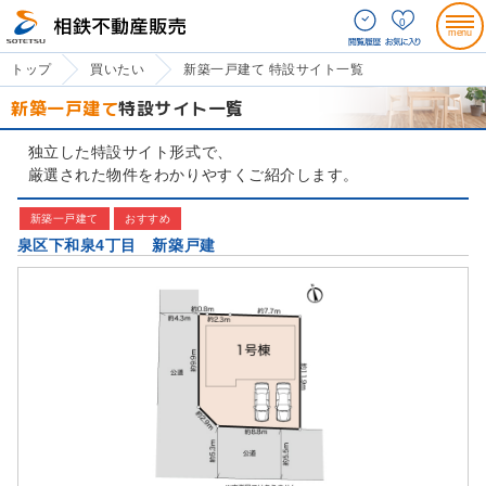
0
トップ
買いたい
新築一戸建て 特設サイト一覧
新築一戸建て
特設サイト一覧
独立した特設サイト形式で、
厳選された物件をわかりやすくご紹介します。
新築一戸建て
おすすめ
泉区下和泉4丁目 新築戸建