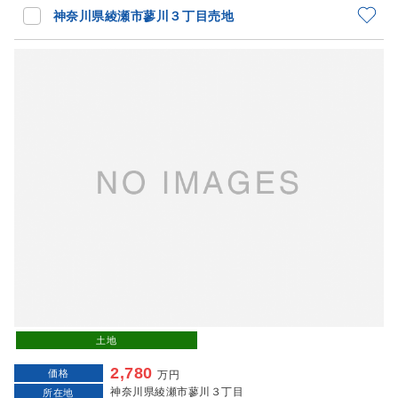
神奈川県綾瀬市蓼川３丁目売地
土地
2,780
価格
万円
神奈川県綾瀬市蓼川３丁目
所在地