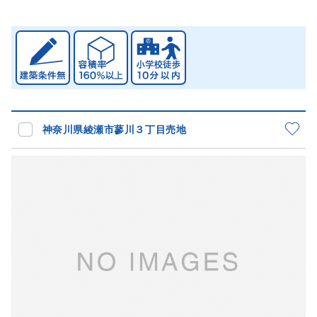
神奈川県綾瀬市蓼川３丁目売地