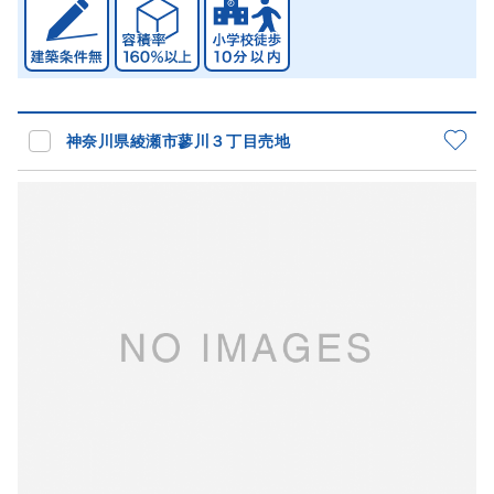
神奈川県綾瀬市蓼川３丁目売地