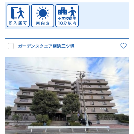
ガーデンスクエア横浜三ツ境