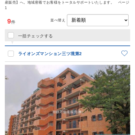
産販売】へ。地域密着でお客様をトータルサポートいたします。 ページ
1
9
並べ替え
件
一括チェックする
ライオンズマンション三ツ境第2