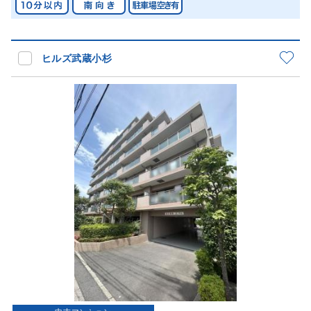
ヒルズ武蔵小杉