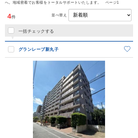
へ。地域密着でお客様をトータルサポートいたします。 ページ1
4
並べ替え
件
一括チェックする
グランレーブ新丸子