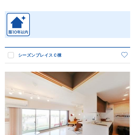
シーズンプレイスＣ棟