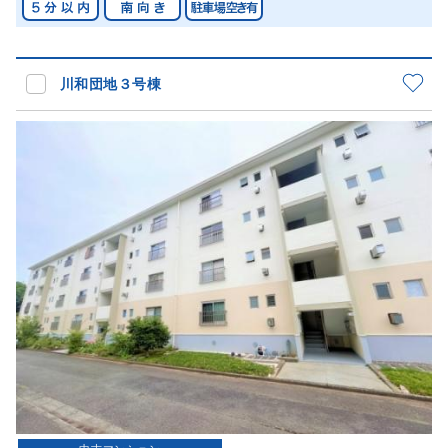
川和団地３号棟