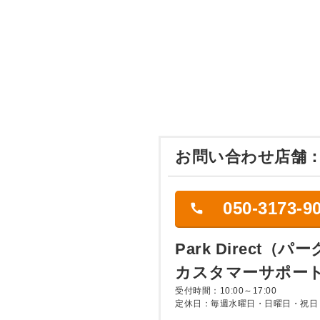
お問い合わせ店舗
050-3173-9
Park Direct（
カスタマーサポー
受付時間：10:00～17:00
定休日：毎週水曜日・日曜日・祝日