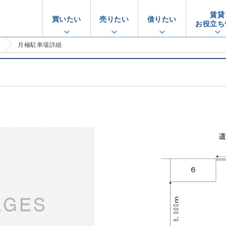
賃貸
買いたい
売りたい
借りたい
お役立ち
月極駐車場詳細