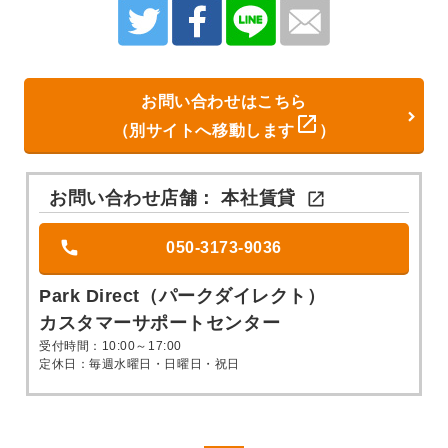
お問い合わせはこちら

（別サイトへ移動します
）
お問い合わせ店舗：
本社賃貸

050-3173-9036
Park Direct（パークダイレクト）
カスタマーサポートセンター
受付時間：10:00～17:00
定休日：毎週水曜日・日曜日・祝日